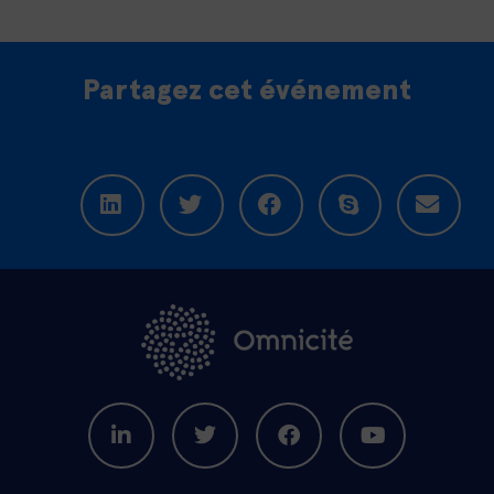
Partagez cet événement