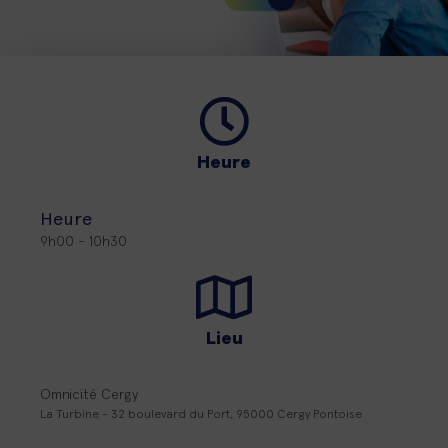
Heure
Heure
9h00 - 10h30
Lieu
Omnicité Cergy
La Turbine - 32 boulevard du Port, 95000 Cergy Pontoise