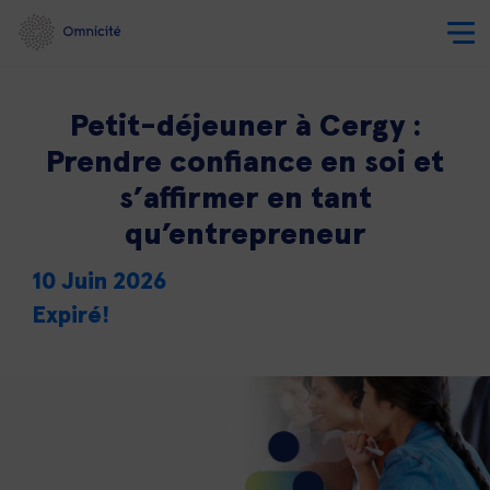
Petit-déjeuner à Cergy :
Prendre confiance en soi et
s’affirmer en tant
qu’entrepreneur
10 Juin 2026
Expiré!