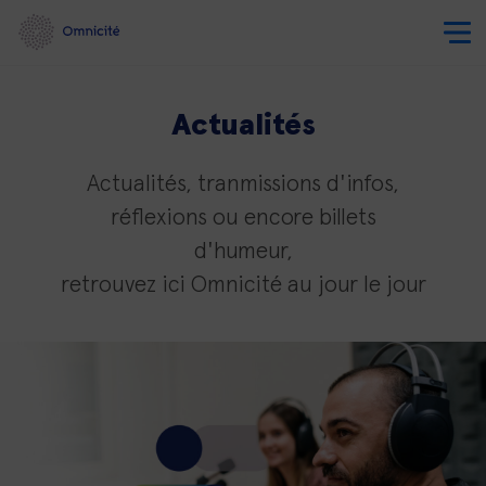
Actualités
Actualités, tranmissions d'infos,
réflexions ou encore billets
d'humeur,
retrouvez ici Omnicité au jour le jour