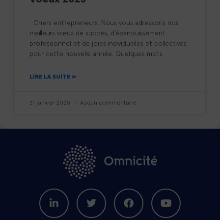
Chers entrepreneurs, Nous vous adressons nos
meilleurs vœux de succès, d’épanouissement
professionnel et de joies individuelles et collectives
pour cette nouvelle année. Quelques mots
LIRE LA SUITE »
31 janvier 2025
Aucun commentaire