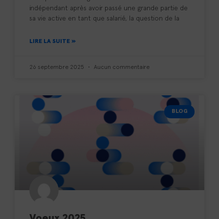
indépendant après avoir passé une grande partie de
sa vie active en tant que salarié, la question de la
LIRE LA SUITE »
26 septembre 2025
Aucun commentaire
BLOG
Voeux 2025