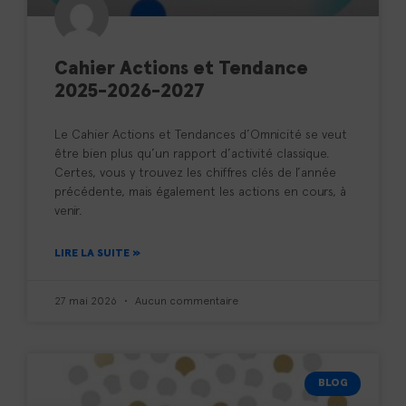
Cahier Actions et Tendance
2025-2026-2027
Le Cahier Actions et Tendances d’Omnicité se veut
être bien plus qu’un rapport d’activité classique.
Certes, vous y trouvez les chiffres clés de l’année
précédente, mais également les actions en cours, à
venir.
LIRE LA SUITE »
27 mai 2026
Aucun commentaire
BLOG