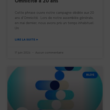
Omnicité a 20 ans
Cette phrase ouvre notre campagne dédiée aux 20
ans d’Omnicité. Lors de notre assemblée générale,
en mai dernier, nous avons pris un temps inhabituel.
Un
LIRE LA SUITE »
17 juin 2026
Aucun commentaire
BLOG