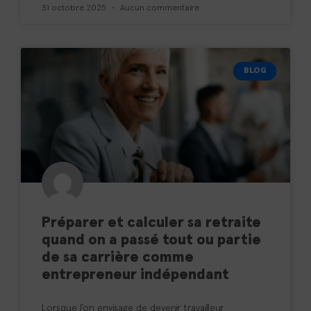
31 octobre 2025
Aucun commentaire
BLOG
Préparer et calculer sa retraite
quand on a passé tout ou partie
de sa carrière comme
entrepreneur indépendant
Lorsque l’on envisage de devenir travailleur