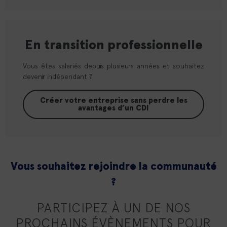
En transition professionnelle
Vous êtes salariés depuis plusieurs années et souhaitez
devenir indépendant ?
Créer votre entreprise sans perdre les
avantages d’un CDI
Vous souhaitez rejoindre la communauté
?
PARTICIPEZ À UN DE NOS
PROCHAINS ÉVÈNEMENTS POUR