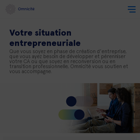
Votre situation
entrepreneuriale
Que vous soyez en phase de création d'entreprise,
que vous ayez besoin de développer et pérenniser
votre CA ou que soyez en reconversion ou en
transition professionnelle, Omnicité vous soutien et
vous accompagne.