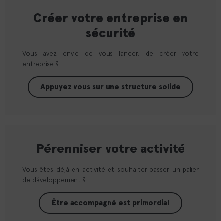
Créer votre entreprise en
sécurité
Vous avez envie de vous lancer, de créer votre
entreprise ?
Appuyez vous sur une structure solide
Pérenniser votre activité
Vous êtes déjà en activité et souhaiter passer un palier
de développement ?
Être accompagné est primordial