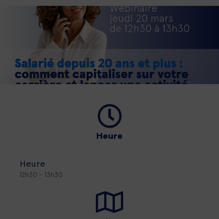
Heure
Heure
12h30 - 13h30