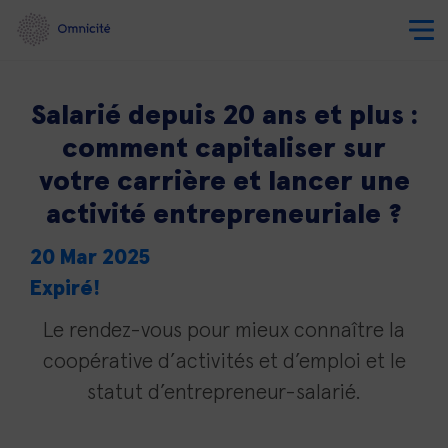
Salarié depuis 20 ans et plus :
comment capitaliser sur
votre carrière et lancer une
activité entrepreneuriale ?
20 Mar 2025
Expiré!
Le rendez-vous pour mieux connaître la
coopérative d’activités et d’emploi et le
statut d’entrepreneur-salarié.