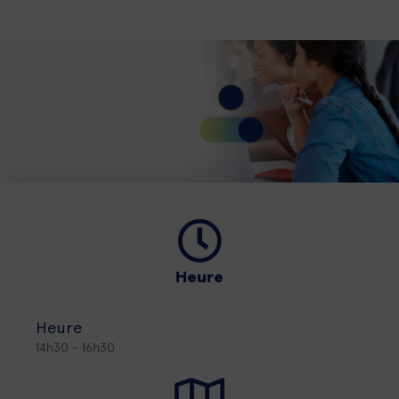
Heure
Heure
14h30 - 16h30