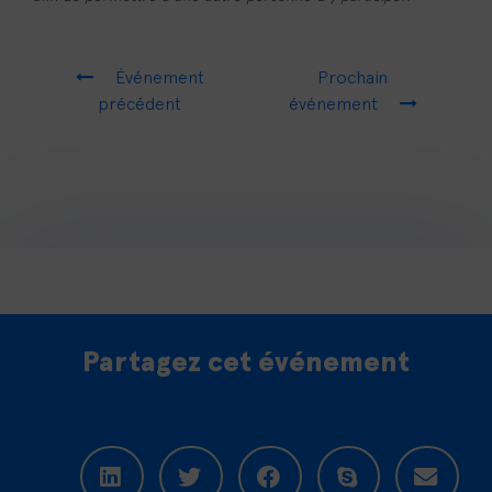
Événement
Prochain
précédent
événement
Partagez cet événement