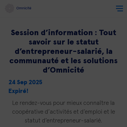
Session d’information : Tout
savoir sur le statut
d’entrepreneur-salarié, la
communauté et les solutions
d’Omnicité
24 Sep 2025
Expiré!
Le rendez-vous pour mieux connaître la
coopérative d’activités et d’emploi et le
statut d’entrepreneur-salarié.