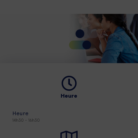
Heure
Heure
14h30 - 16h30