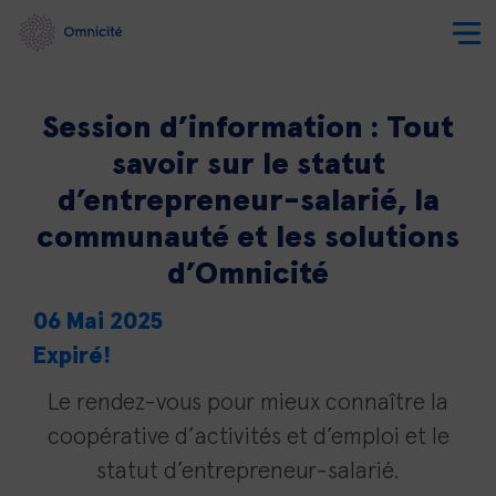
Session d’information : Tout
savoir sur le statut
d’entrepreneur-salarié, la
communauté et les solutions
d’Omnicité
06 Mai 2025
Expiré!
Le rendez-vous pour mieux connaître la
coopérative d’activités et d’emploi et le
statut d’entrepreneur-salarié.