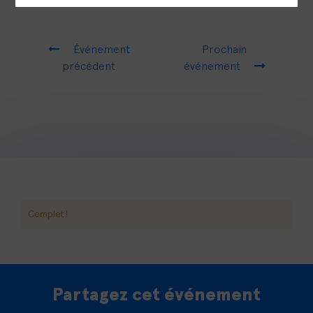
Événement
Prochain
précédent
événement
Complet !
Partagez cet événement