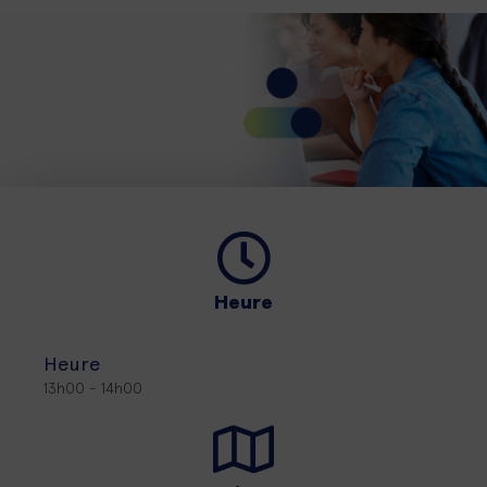
Heure
Heure
13h00 - 14h00