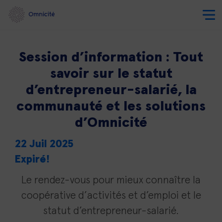
Session d’information : Tout
savoir sur le statut
d’entrepreneur-salarié, la
communauté et les solutions
d’Omnicité
22 Juil 2025
Expiré!
Le rendez-vous pour mieux connaître la
coopérative d’activités et d’emploi et le
statut d’entrepreneur-salarié.