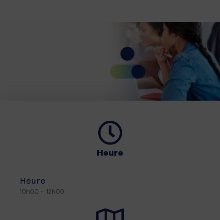
Heure
Heure
10h00 - 12h00