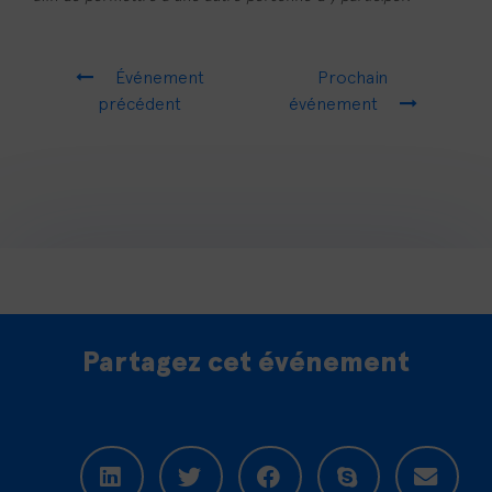
Événement
Prochain
précédent
événement
Partagez cet événement