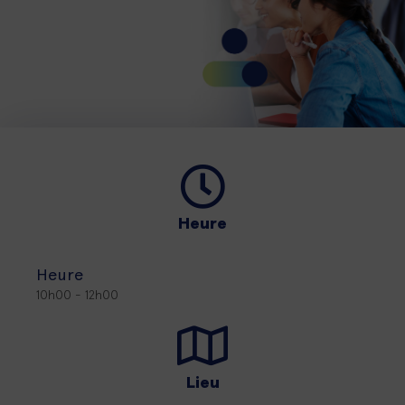
Heure
Heure
10h00 - 12h00
Lieu