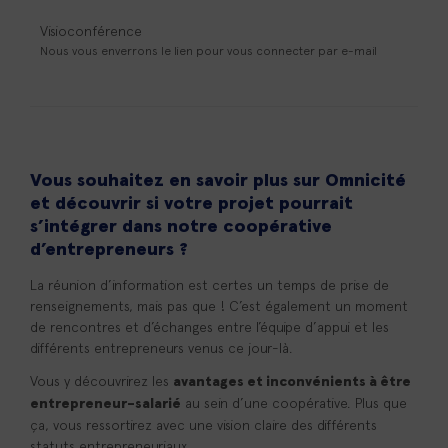
Visioconférence
Nous vous enverrons le lien pour vous connecter par e-mail
Vous souhaitez en savoir plus sur Omnicité
et découvrir si votre projet pourrait
s’intégrer dans notre coopérative
d’entrepreneurs ?
La réunion d’information est certes un temps de prise de
renseignements, mais pas que ! C’est également un moment
de rencontres et d’échanges entre l’équipe d’appui et les
différents entrepreneurs venus ce jour-là.
Vous y découvrirez les
avantages et inconvénients à être
au sein d’une coopérative. Plus que
entrepreneur-salarié
ça, vous ressortirez avec une vision claire des différents
statuts entrepreneuriaux.