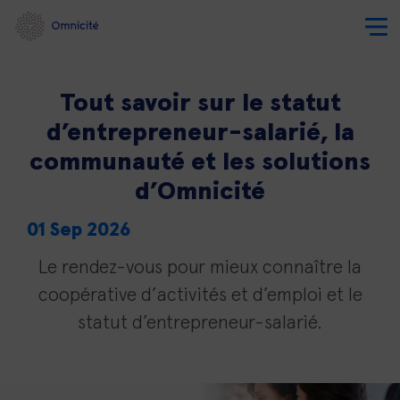
Tout savoir sur le statut
d’entrepreneur-salarié, la
communauté et les solutions
d’Omnicité
01 Sep 2026
Le rendez-vous pour mieux connaître la
coopérative d’activités et d’emploi et le
statut d’entrepreneur-salarié.