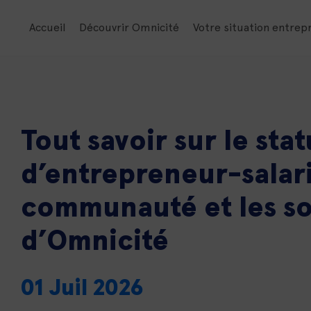
Accueil
Découvrir Omnicité
Votre situation entrep
Tout savoir sur le stat
d’entrepreneur-salari
communauté et les so
d’Omnicité
01 Juil 2026