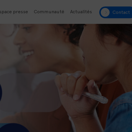
space presse
Communauté
Actualités
Contact