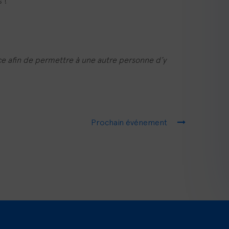
 !
ce afin de permettre à une autre personne d’y
Prochain événement