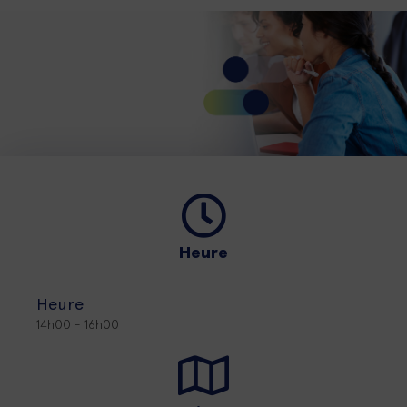
Heure
Heure
14h00 - 16h00