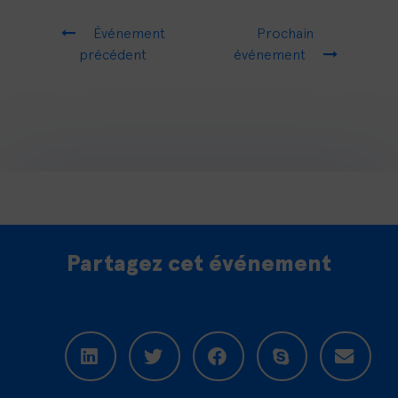
Événement
Prochain
précédent
événement
Partagez cet événement