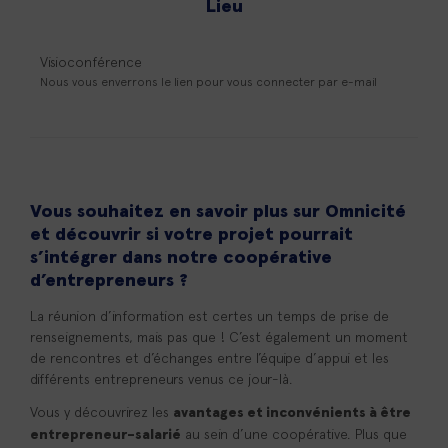
Lieu
Visioconférence
Nous vous enverrons le lien pour vous connecter par e-mail
Vous souhaitez en savoir plus sur Omnicité
et découvrir si votre projet pourrait
s’intégrer dans notre coopérative
d’entrepreneurs ?
La réunion d’information est certes un temps de prise de
renseignements, mais pas que ! C’est également un moment
de rencontres et d’échanges entre l’équipe d’appui et les
différents entrepreneurs venus ce jour-là.
Vous y découvrirez les
avantages et inconvénients à être
au sein d’une coopérative. Plus que
entrepreneur-salarié