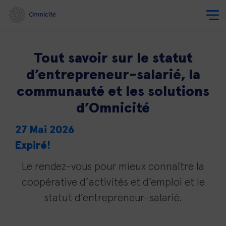
Tout savoir sur le statut
d’entrepreneur-salarié, la
communauté et les solutions
d’Omnicité
27 Mai 2026
Expiré!
Le rendez-vous pour mieux connaître la
coopérative d’activités et d’emploi et le
statut d’entrepreneur-salarié.