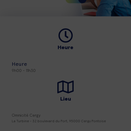
Heure
Heure
9h00 - 11h30
Lieu
Omnicité Cergy
La Turbine - 32 boulevard du Port, 95000 Cergy Pontoise