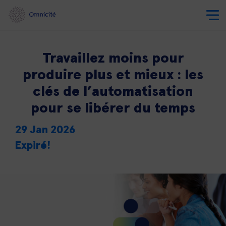
Travaillez moins pour
produire plus et mieux : les
clés de l’automatisation
pour se libérer du temps
29 Jan 2026
Expiré!