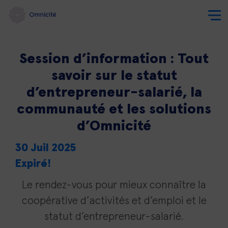
Session d’information : Tout
savoir sur le statut
d’entrepreneur-salarié, la
communauté et les solutions
d’Omnicité
30 Juil 2025
Expiré!
Le rendez-vous pour mieux connaître la
coopérative d’activités et d’emploi et le
statut d’entrepreneur-salarié.