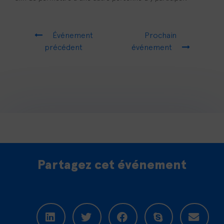
Événement
Prochain
précédent
événement
Partagez cet événement