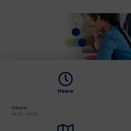
Heure
Heure
14h30 - 16h30